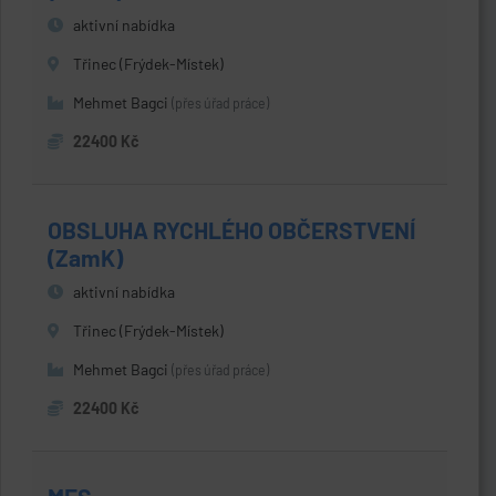
aktivní nabídka
Třinec (Frýdek-Místek)
Mehmet Bagci
(přes úřad práce)
22400 Kč
OBSLUHA RYCHLÉHO OBČERSTVENÍ
(ZamK)
aktivní nabídka
Třinec (Frýdek-Místek)
Mehmet Bagci
(přes úřad práce)
22400 Kč