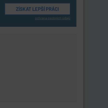
ochrana osobních údajů