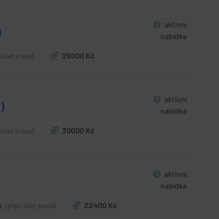
aktivní
)
nabídka
26000 Kč
 úřad práce)
aktivní
)
nabídka
30000 Kč
 úřad práce)
aktivní
nabídka
o.
22400 Kč
(přes úřad práce)