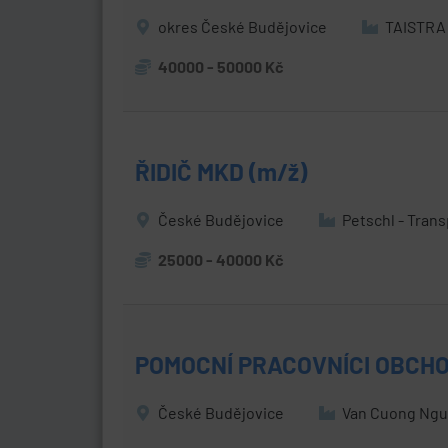
okres České Budějovice
TAISTRA 
40000 - 50000 Kč
ŘIDIČ MKD (m/ž)
České Budějovice
Petschl - Trans
25000 - 40000 Kč
POMOCNÍ PRACOVNÍCI OBCHO
České Budějovice
Van Cuong Ng