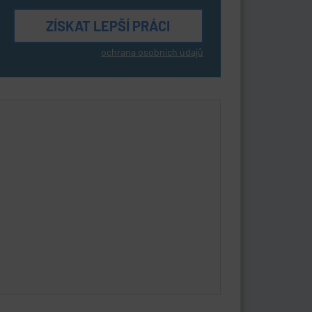
ochrana osobních údajů