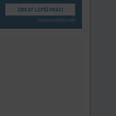
ochrana osobních údajů