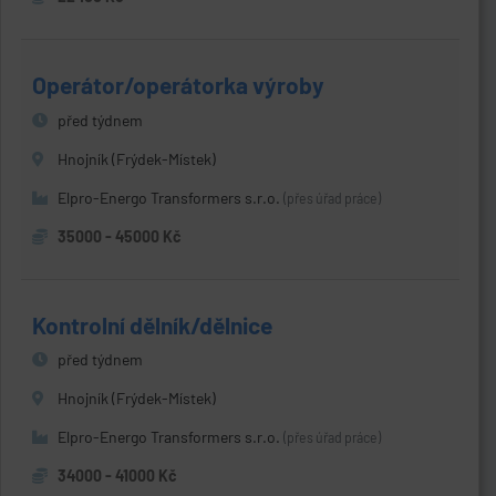
Operátor/operátorka výroby
před týdnem
Hnojník (Frýdek-Místek)
Elpro-Energo Transformers s.r.o.
(přes úřad práce)
35000 - 45000 Kč
Kontrolní dělník/dělnice
před týdnem
Hnojník (Frýdek-Místek)
Elpro-Energo Transformers s.r.o.
(přes úřad práce)
34000 - 41000 Kč