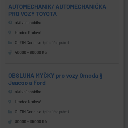
AUTOMECHANIK/ AUTOMECHANIČKA
PRO VOZY TOYOTA
aktivní nabídka
Hradec Králové
OLFIN Car s.r.o.
(přes úřad práce)
40000 - 60000 Kč
OBSLUHA MYČKY pro vozy Omoda §
Jeacoo a Ford
aktivní nabídka
Hradec Králové
OLFIN Car s.r.o.
(přes úřad práce)
30000 - 35000 Kč