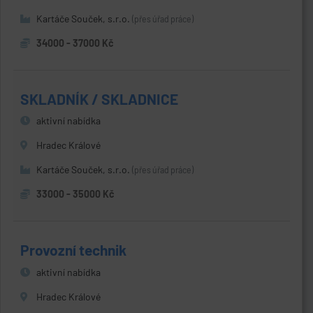
Kartáče Souček, s.r.o.
(přes úřad práce)
34000 - 37000 Kč
SKLADNÍK / SKLADNICE
aktivní nabídka
Hradec Králové
Kartáče Souček, s.r.o.
(přes úřad práce)
33000 - 35000 Kč
Provozní technik
aktivní nabídka
Hradec Králové