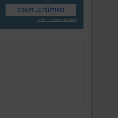
ochrana osobních údajů