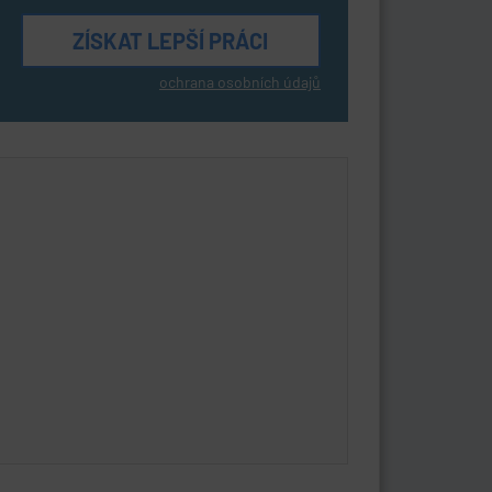
ochrana osobních údajů