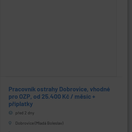
Pracovník ostrahy Dobrovice, vhodné
pro OZP, od 25.400 Kč / měsíc +
příplatky
před 2 dny
Dobrovice (Mladá Boleslav)