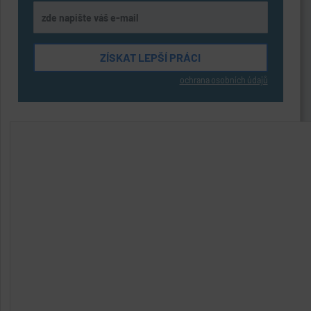
ochrana osobních údajů