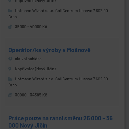
Kopřivnice (Nový Jičín)
Hofmann Wizard s.r.o. Call Centrum Husova 7 602 00
Brno
35000 - 40000 Kč
Operátor/ka výroby v Mošnově
aktivní nabídka
Kopřivnice (Nový Jičín)
Hofmann Wizard s.r.o. Call Centrum Husova 7 602 00
Brno
30000 - 34385 Kč
Práce pouze na ranní směnu 25 000 - 35
000 Nový Jičín