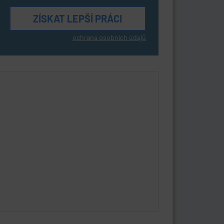
ochrana osobních údajů