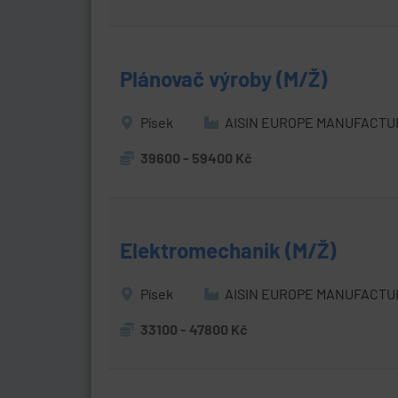
Plánovač výroby (M/Ž)
Písek
AISIN EUROPE MANUFACTUR
39600 - 59400 Kč
Elektromechanik (M/Ž)
Písek
AISIN EUROPE MANUFACTUR
33100 - 47800 Kč