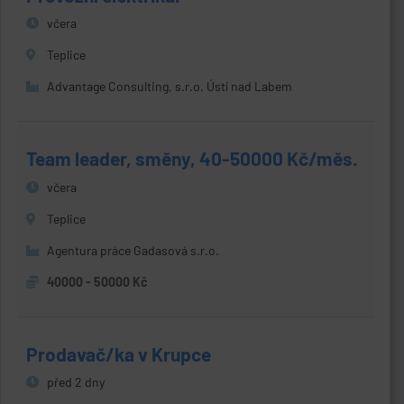
včera
Teplice
Advantage Consulting, s.r.o. Ústí nad Labem
Team leader, směny, 40-50000 Kč/měs.
včera
Teplice
Agentura práce Gadasová s.r.o.
40000 - 50000 Kč
Prodavač/ka v Krupce
před 2 dny