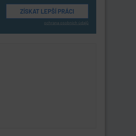
ochrana osobních údajů