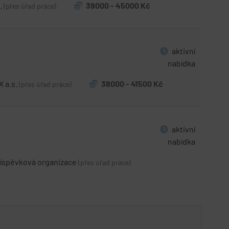
.
39000 - 45000 Kč
(přes úřad práce)
aktivní
nabídka
 a.s.
38000 - 41500 Kč
(přes úřad práce)
aktivní
nabídka
íspěvková organizace
(přes úřad práce)