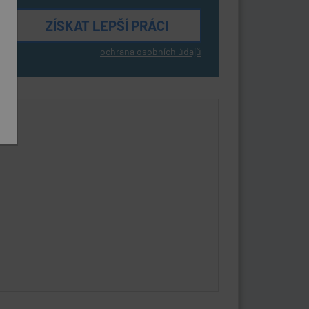
ochrana osobních údajů