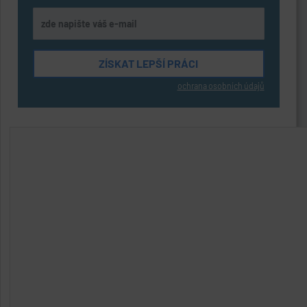
ochrana osobních údajů