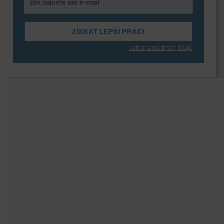
ochrana osobních údajů