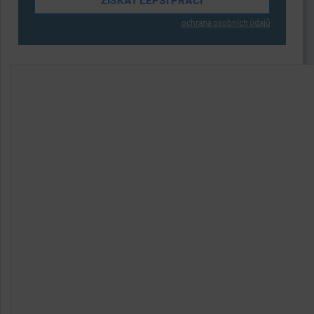
ochrana osobních údajů