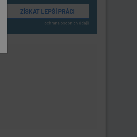
ochrana osobních údajů