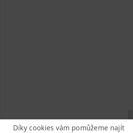
Díky cookies vám pomůžeme najít