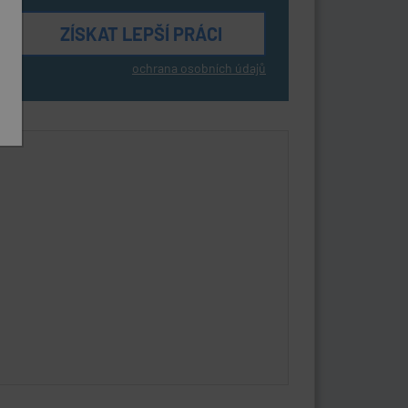
ochrana osobních údajů