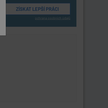
ochrana osobních údajů