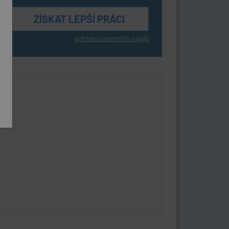
ochrana osobních údajů