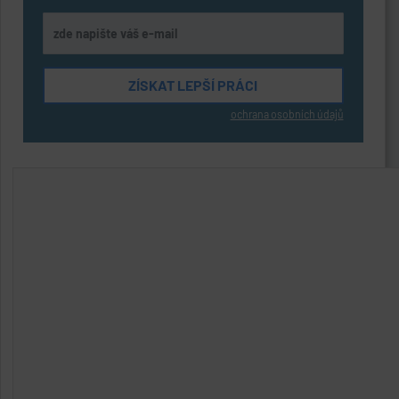
ochrana osobních údajů