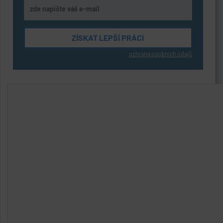
ochrana osobních údajů