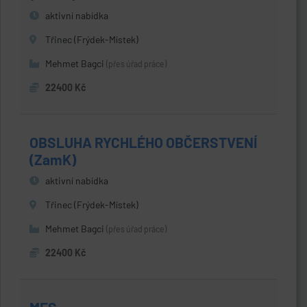
aktivní nabídka
Třinec (Frýdek-Místek)
Mehmet Bagci
(přes úřad práce)
22400 Kč
OBSLUHA RYCHLÉHO OBČERSTVENÍ
(ZamK)
aktivní nabídka
Třinec (Frýdek-Místek)
Mehmet Bagci
(přes úřad práce)
22400 Kč