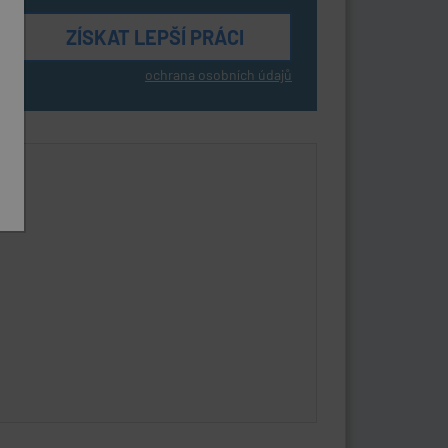
ochrana osobních údajů