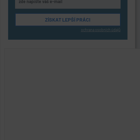
ochrana osobních údajů