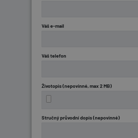
Váš e-mail
Váš telefon
Životopis (nepovinné, max 2 MB)
Stručný průvodní dopis (nepovinné)