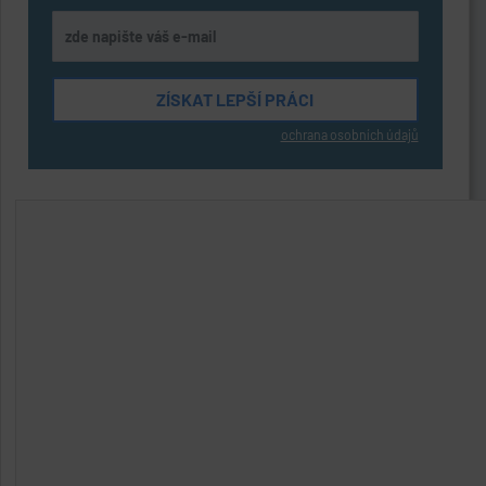
ochrana osobních údajů