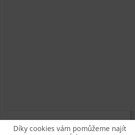
Díky cookies vám pomůžeme najít