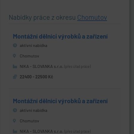
Nabídky práce z okresu
Chomutov
Montážní dělníci výrobků a zařízení
aktivní nabídka
Chomutov
NIKA - SLOVANKA s.r.o.
(přes úřad práce)
22400 - 22500 Kč
Montážní dělníci výrobků a zařízení
aktivní nabídka
Chomutov
NIKA - SLOVANKA s.r.o.
(přes úřad práce)