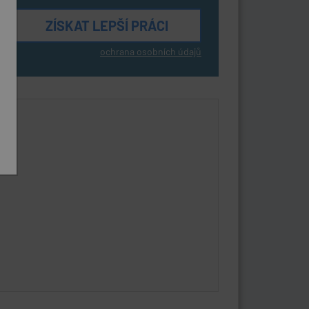
ochrana osobních údajů