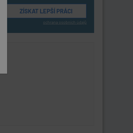
ochrana osobních údajů