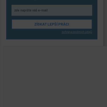
ochrana osobních údajů