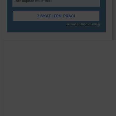
ochrana osobních údajů