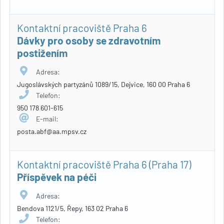
Kontaktní pracoviště Praha 6
Dávky pro osoby se zdravotním
postižením
Adresa:
Jugoslávských partyzánů 1089/15, Dejvice, 160 00 Praha 6
Telefon:
950 178 601-615
E-mail:
posta.abf@aa.mpsv.cz
Kontaktní pracoviště Praha 6 (Praha 17)
Příspěvek na péči
Adresa:
Bendova 1121/5, Řepy, 163 02 Praha 6
Telefon: