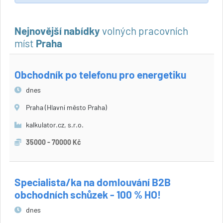
Nejnovější nabídky
volných pracovních
míst
Praha
Obchodník po telefonu pro energetiku
dnes
Praha (Hlavní město Praha)
kalkulator.cz, s.r.o.
35000 - 70000 Kč
Specialista/ka na domlouvání B2B
obchodních schůzek - 100 % HO!
dnes