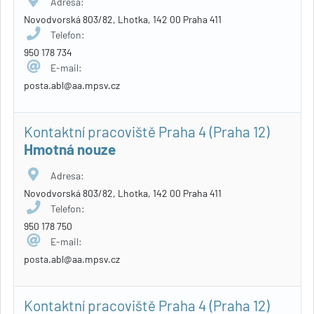
Adresa:
Novodvorská 803/82, Lhotka, 142 00 Praha 411
Telefon:
950 178 734
E-mail:
posta.abl@aa.mpsv.cz
Kontaktní pracoviště Praha 4 (Praha 12)
Hmotná nouze
Adresa:
Novodvorská 803/82, Lhotka, 142 00 Praha 411
Telefon:
950 178 750
E-mail:
posta.abl@aa.mpsv.cz
Kontaktní pracoviště Praha 4 (Praha 12)