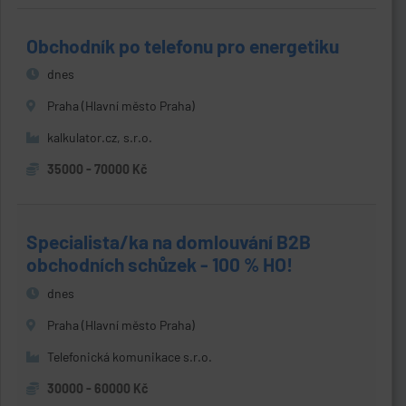
Obchodník po telefonu pro energetiku
dnes
Praha (Hlavní město Praha)
kalkulator.cz, s.r.o.
35000 - 70000 Kč
Specialista/ka na domlouvání B2B
obchodních schůzek - 100 % HO!
dnes
Praha (Hlavní město Praha)
Telefonická komunikace s.r.o.
30000 - 60000 Kč