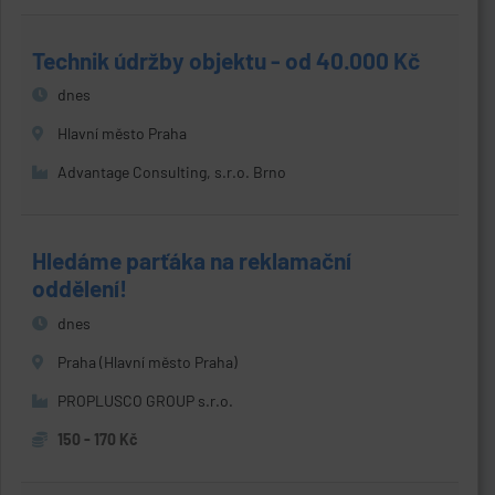
Technik údržby objektu - od 40.000 Kč
dnes
Hlavní město Praha
Advantage Consulting, s.r.o. Brno
Hledáme parťáka na reklamační
oddělení!
dnes
Praha (Hlavní město Praha)
PROPLUSCO GROUP s.r.o.
150 - 170 Kč