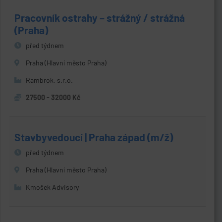
Pracovník ostrahy – strážný / strážná
(Praha)
před týdnem
Praha (Hlavní město Praha)
Rambrok, s.r.o.
27500 - 32000 Kč
Stavbyvedoucí | Praha západ (m/ž)
před týdnem
Praha (Hlavní město Praha)
Kmošek Advisory