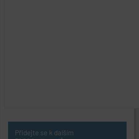
Přidejte se k dalším