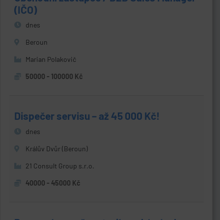
(IČO)
dnes
Beroun
Marian Polakovič
50000 - 100000 Kč
Dispečer servisu – až 45 000 Kč!
dnes
Králův Dvůr (Beroun)
21 Consult Group s.r.o.
40000 - 45000 Kč