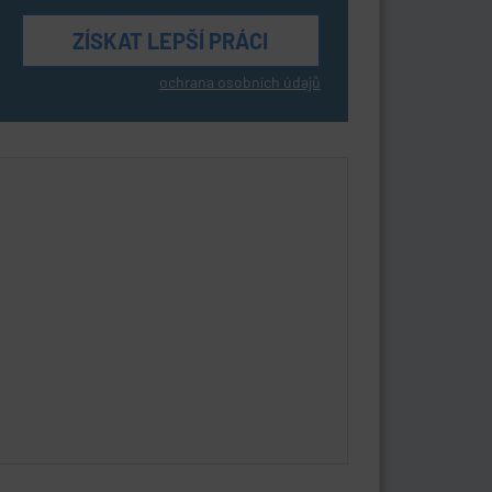
ochrana osobních údajů