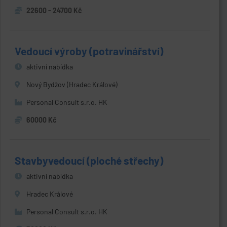
22600 - 24700 Kč
Vedoucí výroby (potravinářství)
aktivní nabídka
Nový Bydžov (Hradec Králové)
Personal Consult s.r.o. HK
60000 Kč
Stavbyvedoucí (ploché střechy)
aktivní nabídka
Hradec Králové
Personal Consult s.r.o. HK