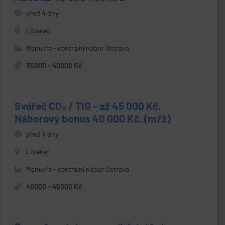
před 4 dny
Liberec
Manuvia - centrální nábor Ostrava
35000 - 40000 Kč
Svářeč CO₂ / TIG - až 45 000 Kč.
Náborový bonus 40 000 Kč. (m/ž)
před 4 dny
Liberec
Manuvia - centrální nábor Ostrava
40000 - 45000 Kč