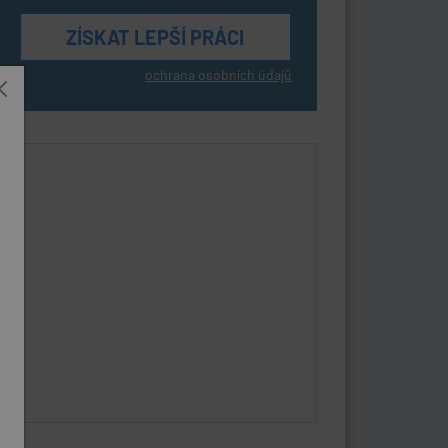
ochrana osobních údajů