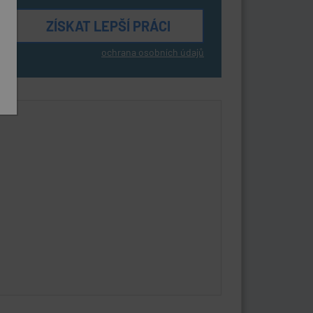
ochrana osobních údajů