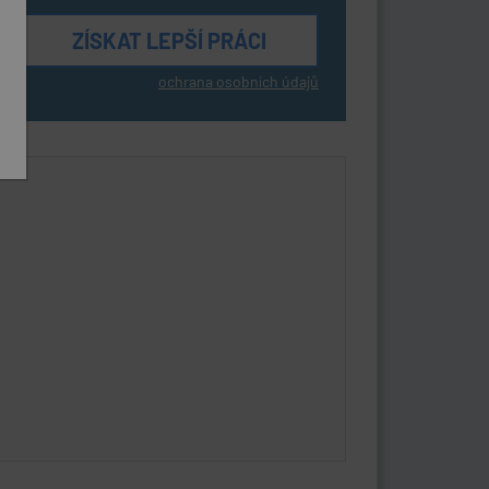
ochrana osobních údajů