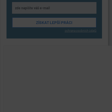
ochrana osobních údajů